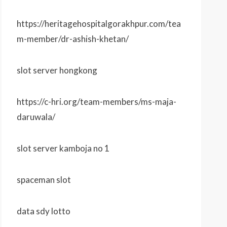
https://heritagehospitalgorakhpur.com/tea
m-member/dr-ashish-khetan/
slot server hongkong
https://c-hri.org/team-members/ms-maja-
daruwala/
slot server kamboja no 1
spaceman slot
data sdy lotto