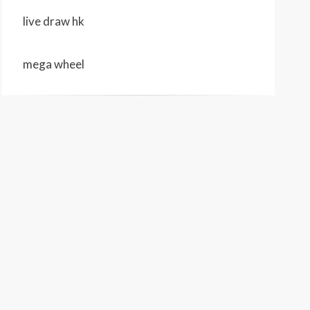
live draw hk
mega wheel