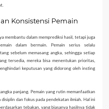
t.
an Konsistensi Pemain
nya membantu dalam memprediksi hasil, tetapi juga
pemain dalam bermain. Pemain serius selalu
atang sebelum memasang angka, sehingga setiap
ang tersedia, mereka bisa menentukan prioritas,
enghindari keputusan yang didorong oleh insting
 jangka panjang. Pemain yang rutin memanfaatkan
disiplin dan fokus pada pendekatan ilmiah. Hal ini
rdasarkan tebakan, yang biasanya hasilnya tidak