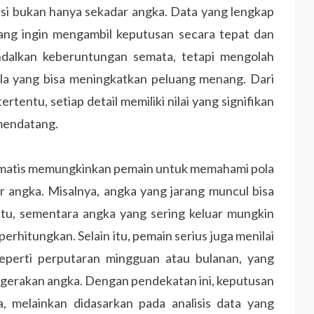
asi bukan hanya sekadar angka. Data yang lengkap
yang ingin mengambil keputusan secara tepat dan
ndalkan keberuntungan semata, tetapi mengolah
la yang bisa meningkatkan peluang menang. Dari
ertentu, setiap detail memiliki nilai yang signifikan
 mendatang.
ematis memungkinkan pemain untuk memahami pola
r angka. Misalnya, angka yang jarang muncul bisa
entu, sementara angka yang sering keluar mungkin
rhitungkan. Selain itu, pemain serius juga menilai
 seperti perputaran mingguan atau bulanan, yang
gerakan angka. Dengan pendekatan ini, keputusan
a, melainkan didasarkan pada analisis data yang