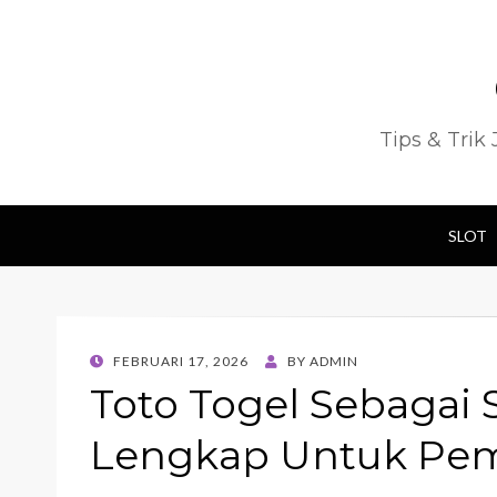
Tips & Tri
SLOT
POSTED
FEBRUARI 17, 2026
BY
ADMIN
ON
Toto Togel Sebagai
Lengkap Untuk Pem