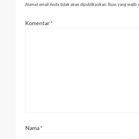
Alamat email Anda tidak akan dipublikasikan.
Ruas yang wajib 
Komentar
*
Nama
*