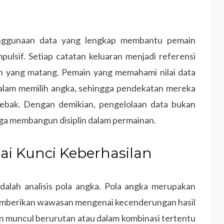
nggunaan data yang lengkap membantu pemain
ulsif. Setiap catatan keluaran menjadi referensi
n yang matang. Pemain yang memahami nilai data
dalam memilih angka, sehingga pendekatan mereka
nebak. Dengan demikian, pengelolaan data bukan
ga membangun disiplin dalam permainan.
ai Kunci Keberhasilan
dalah analisis pola angka. Pola angka merupakan
memberikan wawasan mengenai kecenderungan hasil
 muncul berurutan atau dalam kombinasi tertentu