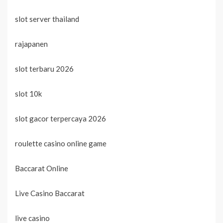
slot server thailand
rajapanen
slot terbaru 2026
slot 10k
slot gacor terpercaya 2026
roulette casino online game
Baccarat Online
Live Casino Baccarat
live casino