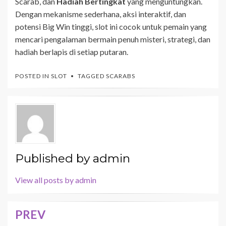
Scarab, dan
Hadiah Bertingkat
yang menguntungkan.
Dengan mekanisme sederhana, aksi interaktif, dan
potensi Big Win tinggi, slot ini cocok untuk pemain yang
mencari pengalaman bermain penuh misteri, strategi, dan
hadiah berlapis di setiap putaran.
POSTED IN
SLOT
TAGGED
SCARABS
Published by
admin
View all posts by admin
PREV
Navigasi