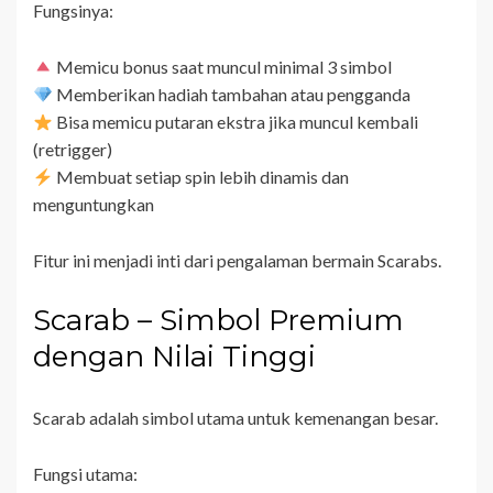
Fungsinya:
Memicu bonus saat muncul minimal 3 simbol
Memberikan hadiah tambahan atau pengganda
Bisa memicu putaran ekstra jika muncul kembali
(retrigger)
Membuat setiap spin lebih dinamis dan
menguntungkan
Fitur ini menjadi inti dari pengalaman bermain Scarabs.
Scarab – Simbol Premium
dengan Nilai Tinggi
Scarab adalah simbol utama untuk kemenangan besar.
Fungsi utama: