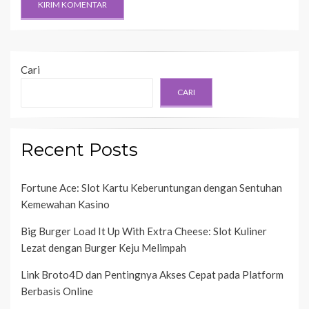
Cari
CARI
Recent Posts
Fortune Ace: Slot Kartu Keberuntungan dengan Sentuhan
Kemewahan Kasino
Big Burger Load It Up With Extra Cheese: Slot Kuliner
Lezat dengan Burger Keju Melimpah
Link Broto4D dan Pentingnya Akses Cepat pada Platform
Berbasis Online