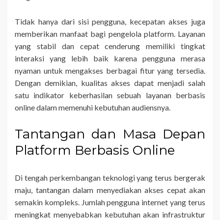
Tidak hanya dari sisi pengguna, kecepatan akses juga
memberikan manfaat bagi pengelola platform. Layanan
yang stabil dan cepat cenderung memiliki tingkat
interaksi yang lebih baik karena pengguna merasa
nyaman untuk mengakses berbagai fitur yang tersedia.
Dengan demikian, kualitas akses dapat menjadi salah
satu indikator keberhasilan sebuah layanan berbasis
online dalam memenuhi kebutuhan audiensnya.
Tantangan dan Masa Depan
Platform Berbasis Online
Di tengah perkembangan teknologi yang terus bergerak
maju, tantangan dalam menyediakan akses cepat akan
semakin kompleks. Jumlah pengguna internet yang terus
meningkat menyebabkan kebutuhan akan infrastruktur