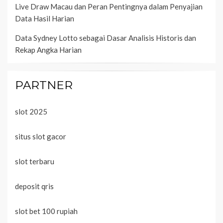
Live Draw Macau dan Peran Pentingnya dalam Penyajian
Data Hasil Harian
Data Sydney Lotto sebagai Dasar Analisis Historis dan
Rekap Angka Harian
PARTNER
slot 2025
situs slot gacor
slot terbaru
deposit qris
slot bet 100 rupiah