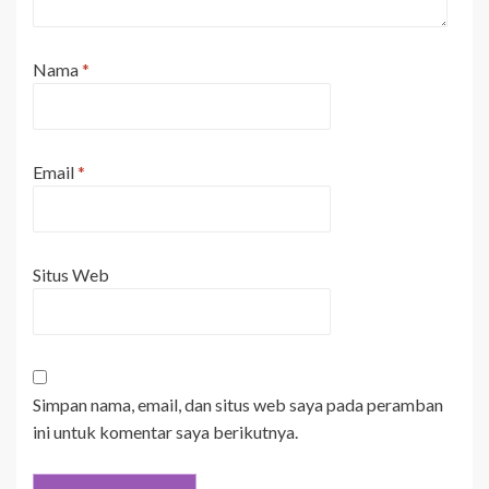
Nama
*
Email
*
Situs Web
Simpan nama, email, dan situs web saya pada peramban
ini untuk komentar saya berikutnya.