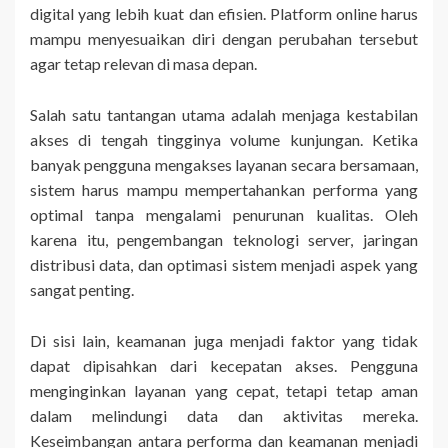
digital yang lebih kuat dan efisien. Platform online harus
mampu menyesuaikan diri dengan perubahan tersebut
agar tetap relevan di masa depan.
Salah satu tantangan utama adalah menjaga kestabilan
akses di tengah tingginya volume kunjungan. Ketika
banyak pengguna mengakses layanan secara bersamaan,
sistem harus mampu mempertahankan performa yang
optimal tanpa mengalami penurunan kualitas. Oleh
karena itu, pengembangan teknologi server, jaringan
distribusi data, dan optimasi sistem menjadi aspek yang
sangat penting.
Di sisi lain, keamanan juga menjadi faktor yang tidak
dapat dipisahkan dari kecepatan akses. Pengguna
menginginkan layanan yang cepat, tetapi tetap aman
dalam melindungi data dan aktivitas mereka.
Keseimbangan antara performa dan keamanan menjadi