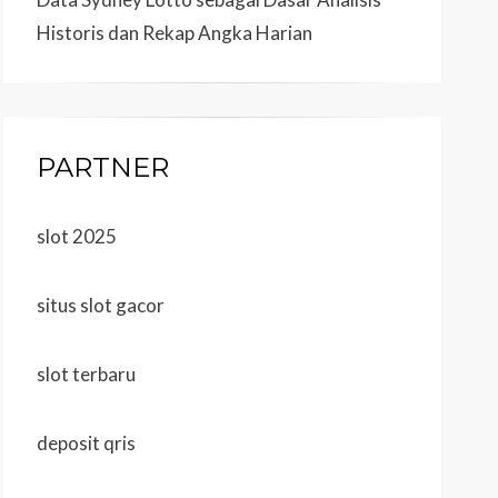
Historis dan Rekap Angka Harian
PARTNER
slot 2025
situs slot gacor
slot terbaru
deposit qris