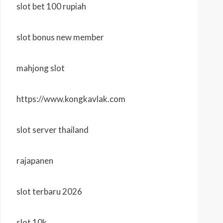
slot bet 100 rupiah
slot bonus new member
mahjong slot
https://www.kongkavlak.com
slot server thailand
rajapanen
slot terbaru 2026
slot 10k