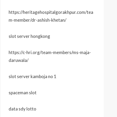
https://heritagehospitalgorakhpur.com/tea
m-member/dr-ashish-khetan/
slot server hongkong
https://c-hri.org/team-members/ms-maja-
daruwala/
slot server kamboja no 1
spaceman slot
data sdy lotto