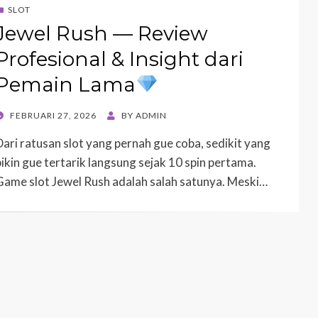
SLOT
Jewel Rush — Review
Profesional & Insight dari
Pemain Lama
POSTED
FEBRUARI 27, 2026
BY
ADMIN
ON
Dari ratusan slot yang pernah gue coba, sedikit yang
bikin gue tertarik langsung sejak 10 spin pertama.
Game slot Jewel Rush adalah salah satunya. Meski…