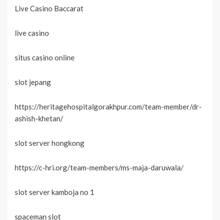
Live Casino Baccarat
live casino
situs casino online
slot jepang
https://heritagehospitalgorakhpur.com/team-member/dr-
ashish-khetan/
slot server hongkong
https://c-hri.org/team-members/ms-maja-daruwala/
slot server kamboja no 1
spaceman slot