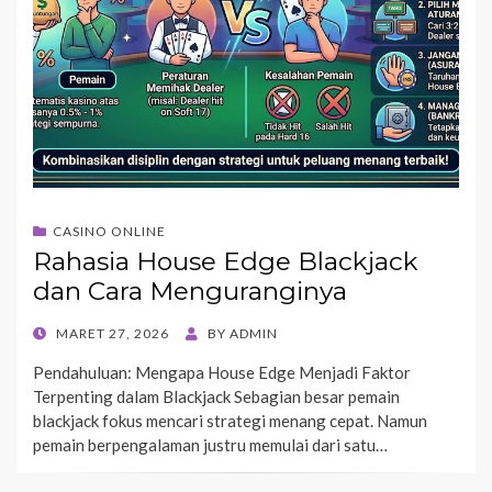
CASINO ONLINE
Rahasia House Edge Blackjack
dan Cara Menguranginya
POSTED
MARET 27, 2026
BY
ADMIN
ON
Pendahuluan: Mengapa House Edge Menjadi Faktor
Terpenting dalam Blackjack Sebagian besar pemain
blackjack fokus mencari strategi menang cepat. Namun
pemain berpengalaman justru memulai dari satu…